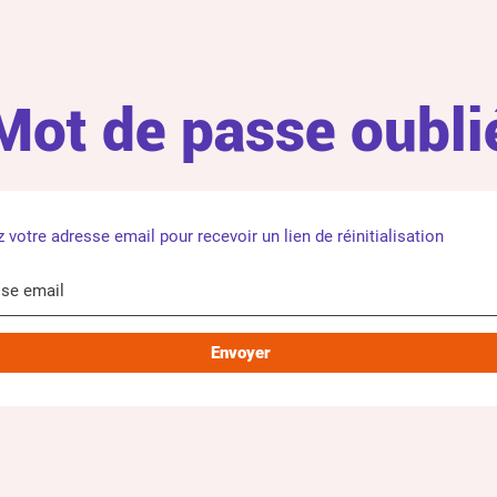
Mot de passe oubli
z votre adresse email pour recevoir un lien de réinitialisation
se email
Envoyer