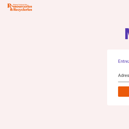
Entre
Adres